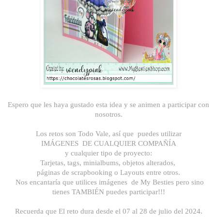
Espero que les haya gustado esta idea y se animen a participar con
nosotros.
Los retos son Todo Vale, así que puedes utilizar
IMÁGENES DE CUALQUIER COMPAÑÍA
y cualquier tipo de proyecto:
Tarjetas, tags, minialbums, objetos alterados,
páginas de scrapbooking o Layouts entre otros.
Nos encantaría que utilices imágenes de My Besties pero sino
tienes TAMBIÉN puedes participar!!!
Recuerda que El reto dura desde el 07 al 28 de julio del 2024.