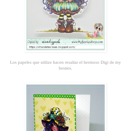
Los papeles que utilize hacen resaltar el hermoso Digi de my
besties.