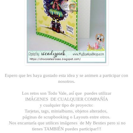
Espero que les haya gustado esta idea y se animen a participar con
nosotros.
Los retos son Todo Vale, así que puedes utilizar
IMÁGENES DE CUALQUIER COMPAÑÍA
y cualquier tipo de proyecto:
Tarjetas, tags, minialbums, objetos alterados,
páginas de scrapbooking o Layouts entre otros.
Nos encantaría que utilices imágenes de My Besties pero si no
tienes TAMBIÉN puedes participar!!!