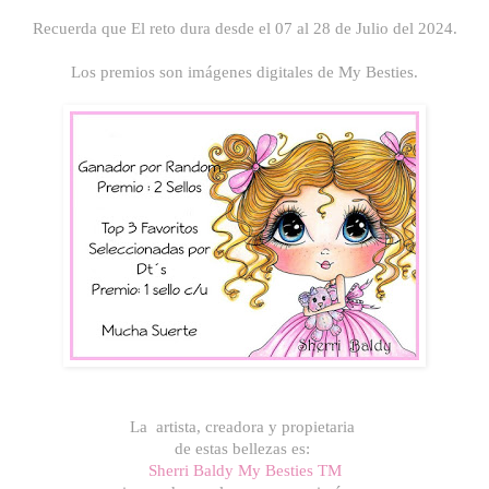
Recuerda que El reto dura desde el 07 al 28 de Julio del 2024.
Los premios son imágenes digitales de My Besties.
La artista, creadora y propietaria
de estas bellezas es:
Sherri Baldy My Besties TM