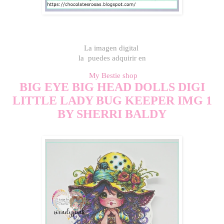
La imagen digital
la puedes adquirir en
My Bestie shop
BIG EYE BIG HEAD DOLLS DIGI
LITTLE LADY BUG KEEPER IMG 1
BY SHERRI BALDY