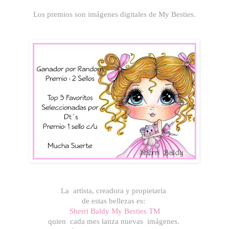
Los premios son imágenes digitales de My Besties.
La artista, creadora y propietaria
de estas bellezas es:
Sherri Baldy My Besties TM
quien cada mes lanza nuevas imágenes.