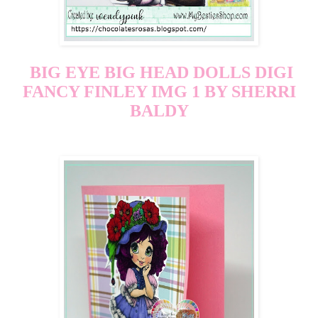
BIG EYE BIG HEAD DOLLS DIGI
FANCY FINLEY IMG 1 BY SHERRI
BALDY