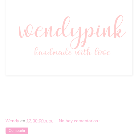
Wendy
en
12:00:00 a.m.
No hay comentarios.:
Compartir