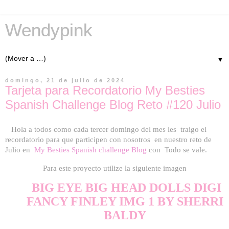
Wendypink
▼
domingo, 21 de julio de 2024
Tarjeta para Recordatorio My Besties
Spanish Challenge Blog Reto #120 Julio
Hola a todos como cada tercer domingo del mes les traigo el
recordatorio para que participen con nosotros en nuestro reto de
Julio
en
My Besties Spanish challenge Blog
con Todo se vale.
Para este proyecto utilize la siguiente imagen
BIG EYE BIG HEAD DOLLS DIGI
FANCY FINLEY IMG 1 BY SHERRI
BALDY