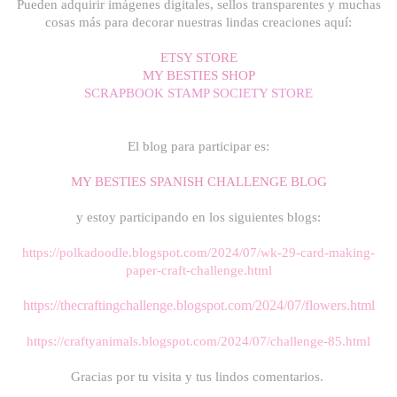
Pueden adquirir imágenes digitales, sellos transparentes y muchas
cosas más para decorar nuestras lindas creaciones aquí:
ETSY STORE
MY BESTIES SHOP
SCRAPBOOK STAMP SOCIETY STORE
El blog para participar es:
MY BESTIES SPANISH CHALLENGE BLOG
y estoy participando en los siguientes blogs:
https://polkadoodle.blogspot.com/2024/07/wk-29-card-making-
paper-craft-challenge.html
https://thecraftingchallenge.blogspot.com/2024/07/flowers.html
https://craftyanimals.blogspot.com/2024/07/challenge-85.html
Gracias por tu visita y tus lindos comentarios.