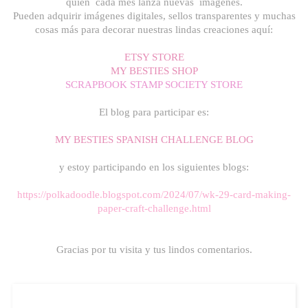
quien cada mes lanza nuevas imágenes.
Pueden adquirir imágenes digitales, sellos transparentes y muchas
cosas más para decorar nuestras lindas creaciones aquí:
ETSY STORE
MY BESTIES SHOP
SCRAPBOOK STAMP SOCIETY STORE
El blog para participar es:
MY BESTIES SPANISH CHALLENGE BLOG
y estoy participando en los siguientes blogs:
https://polkadoodle.blogspot.com/2024/07/wk-29-card-making-
paper-craft-challenge.html
Gracias por tu visita y tus lindos comentarios.